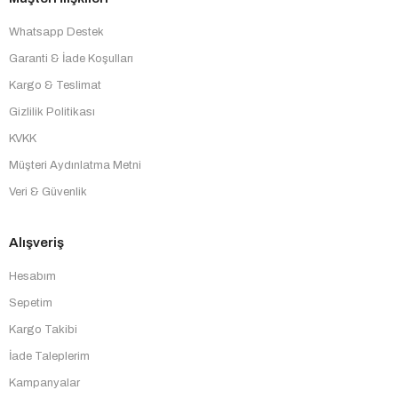
Whatsapp Destek
Garanti & İade Koşulları
Kargo & Teslimat
Gizlilik Politikası
KVKK
Müşteri Aydınlatma Metni
Veri & Güvenlik
Alışveriş
Hesabım
Sepetim
Kargo Takibi
İade Taleplerim
Kampanyalar