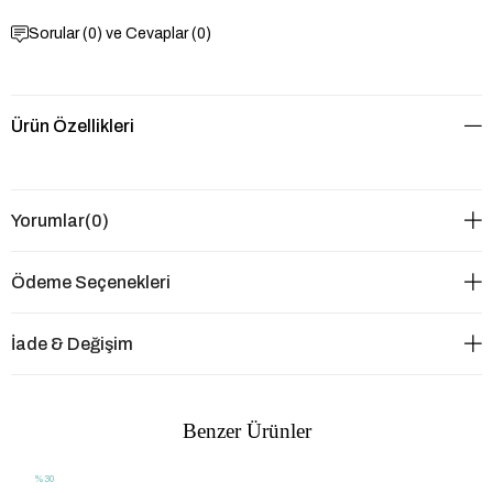
Sorular (0) ve Cevaplar (0)
Ürün Özellikleri
Yorumlar
(0)
Ödeme Seçenekleri
İade & Değişim
Benzer Ürünler
%30