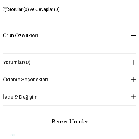
Sorular (0) ve Cevaplar (0)
Ürün Özellikleri
Yorumlar
(0)
Ödeme Seçenekleri
İade & Değişim
Benzer Ürünler
%30