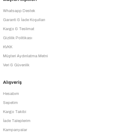
Whatsapp Destek
Garanti & İade Koşulları
Kargo & Teslimat
Gizlilik Politikası
KVKK
Müşteri Aydınlatma Metni
Veri & Güvenlik
Alışveriş
Hesabım
Sepetim
Kargo Takibi
İade Taleplerim
Kampanyalar