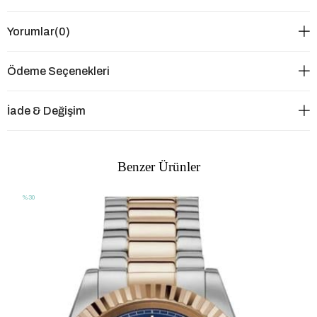
Yorumlar
(0)
Ödeme Seçenekleri
İade & Değişim
Benzer Ürünler
%30