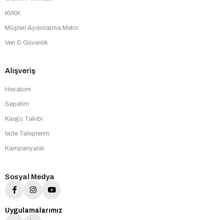
KVKK
Müşteri Aydınlatma Metni
Veri & Güvenlik
Alışveriş
Hesabım
Sepetim
Kargo Takibi
İade Taleplerim
Kampanyalar
Sosyal Medya
Uygulamalarımız