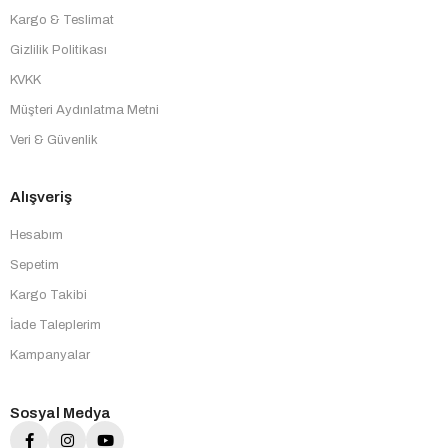
Kargo & Teslimat
Gizlilik Politikası
KVKK
Müşteri Aydınlatma Metni
Veri & Güvenlik
Alışveriş
Hesabım
Sepetim
Kargo Takibi
İade Taleplerim
Kampanyalar
Sosyal Medya