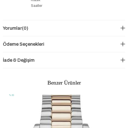
Saatler
Yorumlar
(0)
Ödeme Seçenekleri
İade & Değişim
Benzer Ürünler
%30