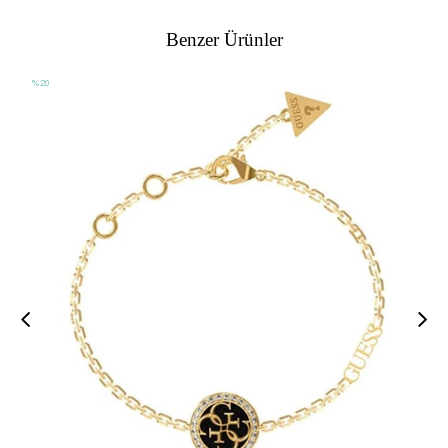
Benzer Ürünler
%20