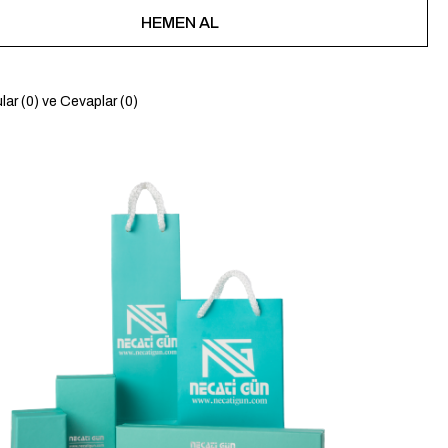
lar (0) ve Cevaplar (0)