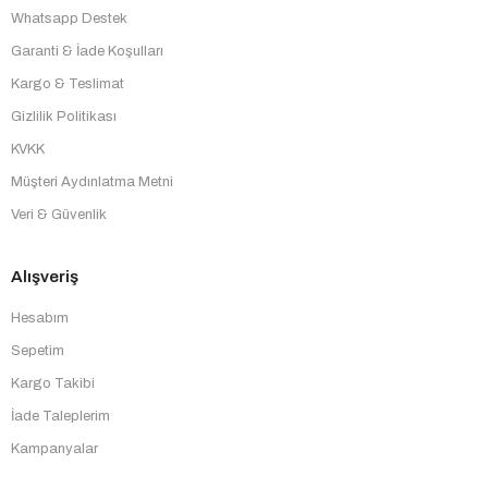
Whatsapp Destek
Garanti & İade Koşulları
Kargo & Teslimat
Gizlilik Politikası
KVKK
Müşteri Aydınlatma Metni
Veri & Güvenlik
Alışveriş
Hesabım
Sepetim
Kargo Takibi
İade Taleplerim
Kampanyalar