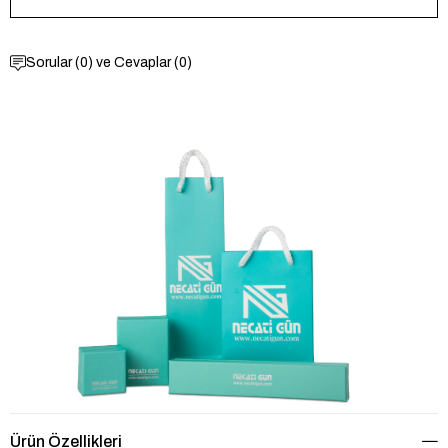
Sorular (0) ve Cevaplar (0)
Ürün Özellikleri