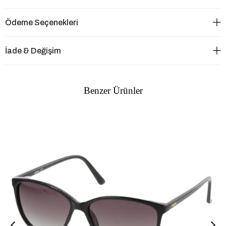
Ödeme Seçenekleri
İade & Değişim
Benzer Ürünler