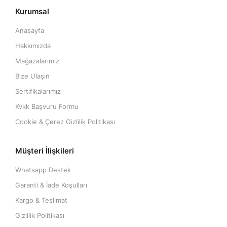
Kurumsal
Anasayfa
Hakkımızda
Mağazalarımız
Bize Ulaşın
Sertifikalarımız
Kvkk Başvuru Formu
Cookie & Çerez Gizlilik Politikası
Müşteri İlişkileri
Whatsapp Destek
Garanti & İade Koşulları
Kargo & Teslimat
Gizlilik Politikası