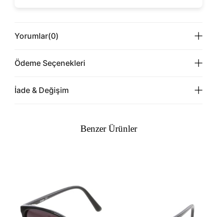
Yorumlar
(0)
Ödeme Seçenekleri
İade & Değişim
Benzer Ürünler