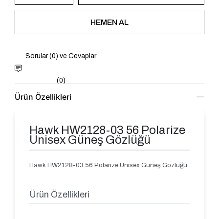
Sorular (0) ve Cevaplar
(0)
Ürün Özellikleri
Hawk HW2128-03 56 Polarize
Unisex Güneş Gözlüğü
Hawk HW2128-03 56 Polarize Unisex Güneş Gözlüğü
Ürün Özellikleri