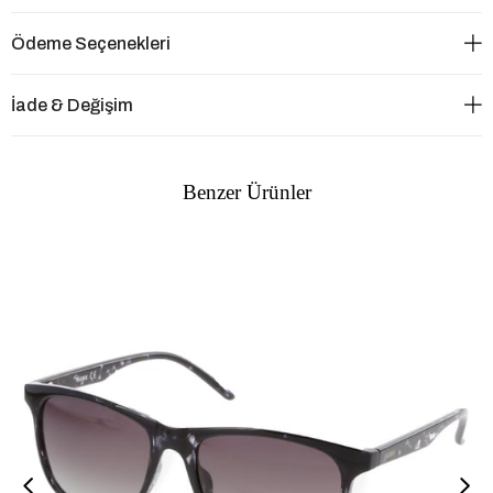
Ödeme Seçenekleri
İade & Değişim
Benzer Ürünler