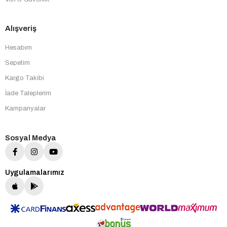
Alışveriş
Hesabım
Sepetim
Kargo Takibi
İade Taleplerim
Kampanyalar
Sosyal Medya
Uygulamalarımız