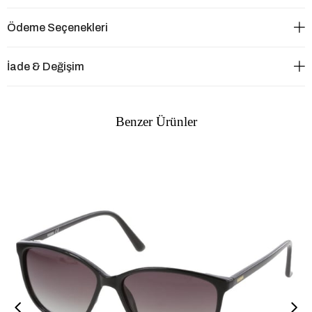
Ödeme Seçenekleri
İade & Değişim
Benzer Ürünler