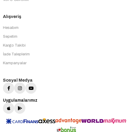
Alışveriş
Hesabım
Sepetim
Kargo Takibi
İade Taleplerim
Kampanyalar
Sosyal Medya
Uygulamalarımız