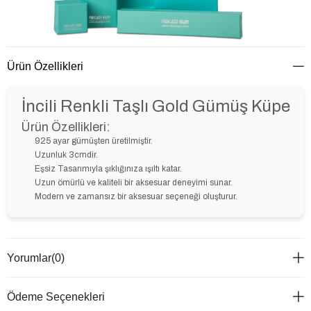
Ürün Özellikleri
İncili Renkli Taşlı Gold Gümüş Küpe
Ürün Özellikleri:
925 ayar gümüşten üretilmiştir.
Uzunluk 3cmdir.
Eşsiz Tasarımıyla şıklığınıza ışıltı katar.
Uzun ömürlü ve kaliteli bir aksesuar deneyimi sunar.
Modern ve zamansız bir aksesuar seçeneği oluşturur.
Yorumlar
(0)
Ödeme Seçenekleri