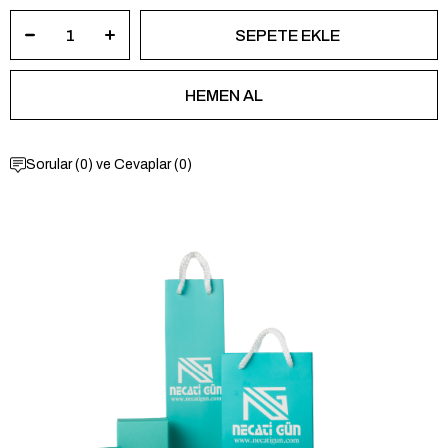
Sorular (0) ve Cevaplar (0)