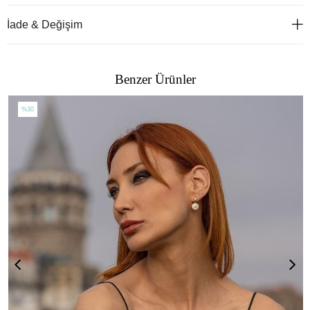
İade & Değişim
Benzer Ürünler
%30