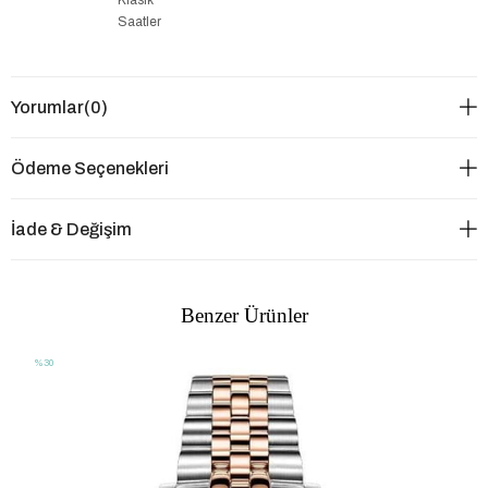
Saatler
Yorumlar
(0)
Ödeme Seçenekleri
İade & Değişim
Benzer Ürünler
%30