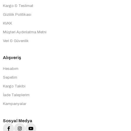
Kargo & Teslimat
Gizlilik Politikası
KVKK
Müşteri Aydınlatma Metni
Veri & Güvenlik
Alışveriş
Hesabım
Sepetim
Kargo Takibi
İade Taleplerim
Kampanyalar
Sosyal Medya