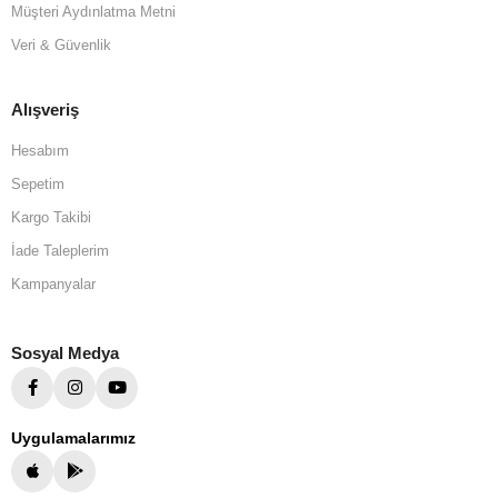
Müşteri Aydınlatma Metni
Veri & Güvenlik
Alışveriş
Hesabım
Sepetim
Kargo Takibi
İade Taleplerim
Kampanyalar
Sosyal Medya
Uygulamalarımız