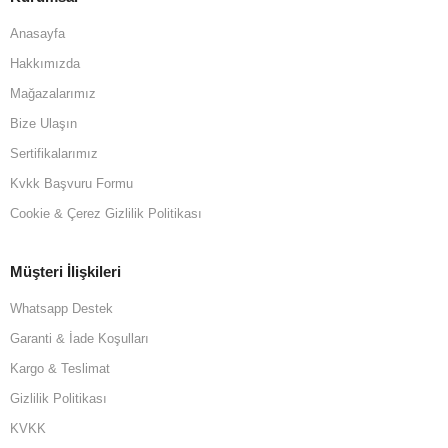
Anasayfa
Hakkımızda
Mağazalarımız
Bize Ulaşın
Sertifikalarımız
Kvkk Başvuru Formu
Cookie & Çerez Gizlilik Politikası
Müşteri İlişkileri
Whatsapp Destek
Garanti & İade Koşulları
Kargo & Teslimat
Gizlilik Politikası
KVKK