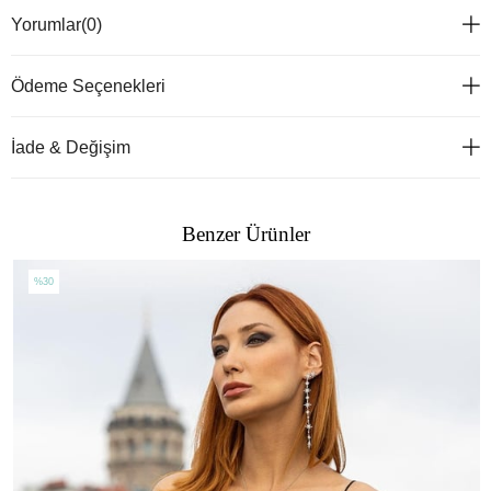
Yorumlar
(0)
Ödeme Seçenekleri
İade & Değişim
Benzer Ürünler
%30