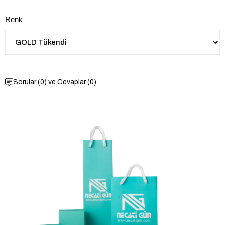
Renk
Sorular (0) ve Cevaplar (0)