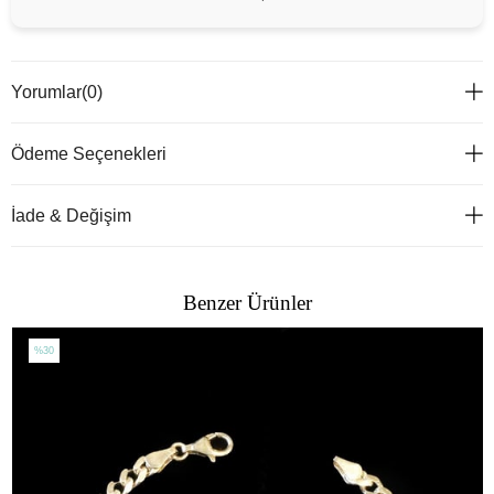
Yorumlar
(0)
Ödeme Seçenekleri
İade & Değişim
Benzer Ürünler
%30