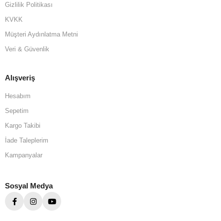
Gizlilik Politikası
KVKK
Müşteri Aydınlatma Metni
Veri & Güvenlik
Alışveriş
Hesabım
Sepetim
Kargo Takibi
İade Taleplerim
Kampanyalar
Sosyal Medya