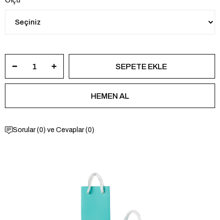
Sorular (0) ve Cevaplar (0)