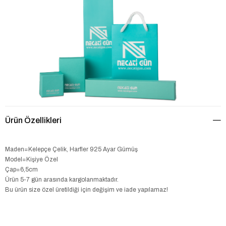
Ürün Özellikleri
Maden=Kelepçe Çelik, Harfler 925 Ayar Gümüş
Model=Kişiye Özel
Çap=6,5cm
Ürün 5-7 gün arasında kargolanmaktadır.
Bu ürün size özel üretildiği için değişim ve iade yapılamaz!