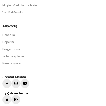
Müşteri Aydınlatma Metni
Veri & Güvenlik
Alışveriş
Hesabım
Sepetim
Kargo Takibi
İade Taleplerim
Kampanyalar
Sosyal Medya
Uygulamalarımız