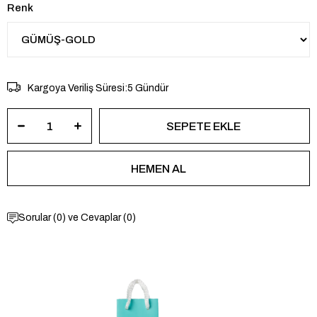
Renk
Kargoya Veriliş Süresi
:
5 Gündür
Sorular (0) ve Cevaplar (0)