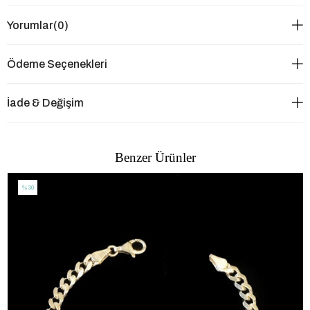
Yorumlar
(0)
Ödeme Seçenekleri
İade & Değişim
Benzer Ürünler
%30