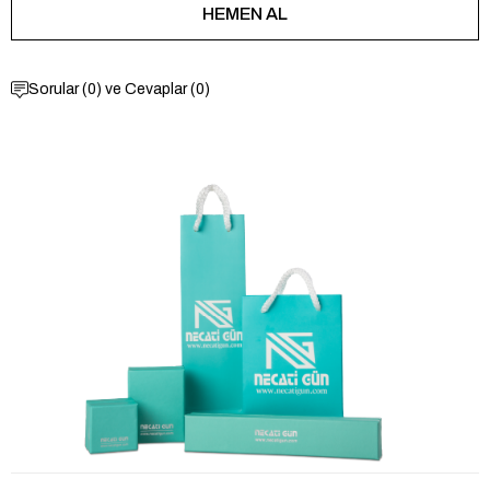
Sorular (0) ve Cevaplar (0)