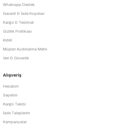
Whatsapp Destek
Garanti & İade Koşulları
Kargo & Teslimat
Gizlilik Politikası
KVKK
Müşteri Aydınlatma Metni
Veri & Güvenlik
Alışveriş
Hesabım
Sepetim
Kargo Takibi
İade Taleplerim
Kampanyalar