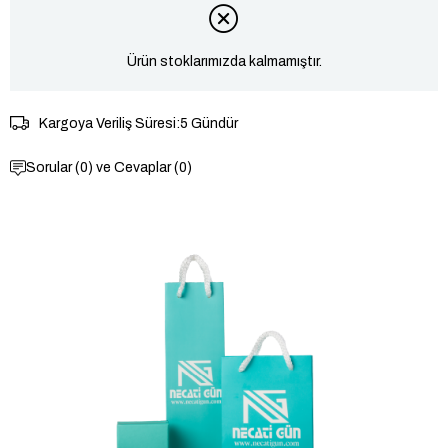
Ürün stoklarımızda kalmamıştır.
Kargoya Veriliş Süresi
:
5 Gündür
Sorular (0) ve Cevaplar (0)