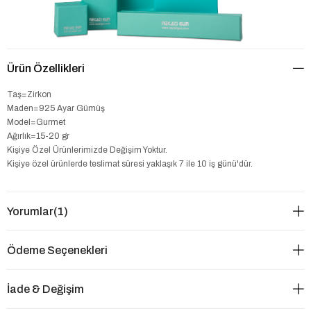
Ürün Özellikleri
Taş=Zirkon
Maden=925 Ayar Gümüş
Model=Gurmet
Ağırlık=15-20 gr
Kişiye Özel Ürünlerimizde Değişim Yoktur.
Kişiye özel ürünlerde teslimat süresi yaklaşık 7 ile 10 iş günü'dür.
Yorumlar
(1)
Ödeme Seçenekleri
İade & Değişim