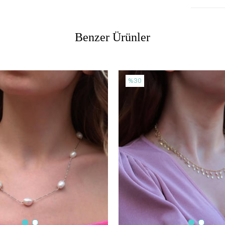
Benzer Ürünler
%30