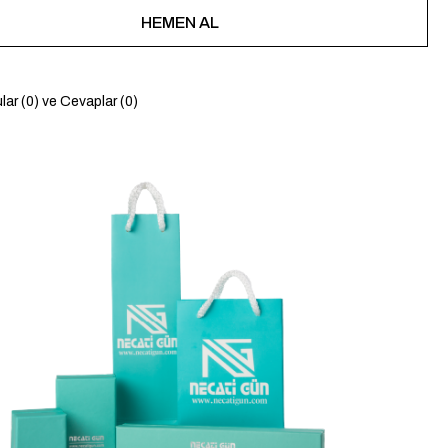
lar (0) ve Cevaplar (0)