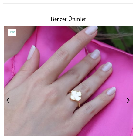
Benzer Ürünler
%30