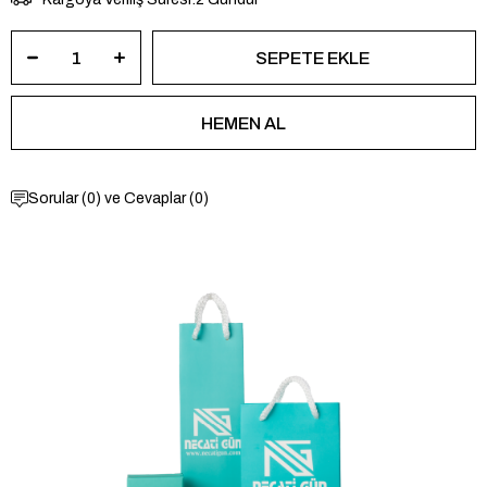
Sorular (0) ve Cevaplar (0)