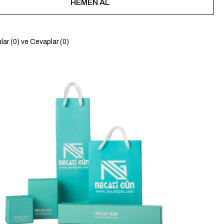
lar (0) ve Cevaplar (0)