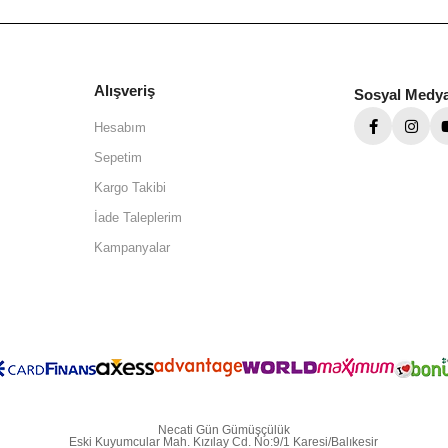
Alışveriş
Sosyal Medy
Hesabım
Sepetim
Kargo Takibi
İade Taleplerim
Kampanyalar
Necati Gün Gümüşçülük
Eski Kuyumcular Mah. Kızılay Cd. No:9/1 Karesi/Balıkesir