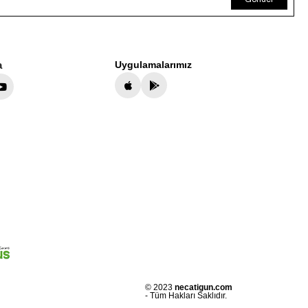
a
Uygulamalarımız
© 2023
necatigun.com
- Tüm Hakları Saklıdır.