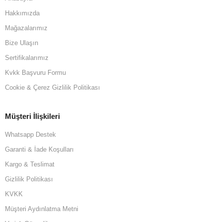
Hakkımızda
Mağazalarımız
Bize Ulaşın
Sertifikalarımız
Kvkk Başvuru Formu
Cookie & Çerez Gizlilik Politikası
Müşteri İlişkileri
Whatsapp Destek
Garanti & İade Koşulları
Kargo & Teslimat
Gizlilik Politikası
KVKK
Müşteri Aydınlatma Metni