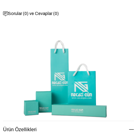
Sorular (0) ve Cevaplar (0)
Ürün Özellikleri