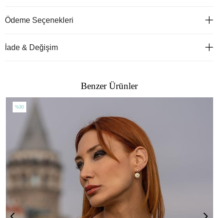
Ödeme Seçenekleri
İade & Değişim
Benzer Ürünler
%30