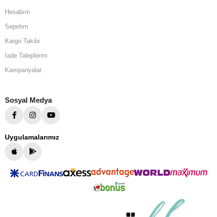
Hesabım
Sepetim
Kargo Takibi
İade Taleplerim
Kampanyalar
Sosyal Medya
Uygulamalarımız