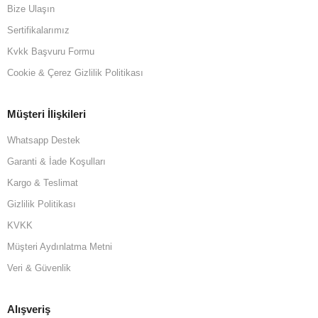
Bize Ulaşın
Sertifikalarımız
Kvkk Başvuru Formu
Cookie & Çerez Gizlilik Politikası
Müşteri İlişkileri
Whatsapp Destek
Garanti & İade Koşulları
Kargo & Teslimat
Gizlilik Politikası
KVKK
Müşteri Aydınlatma Metni
Veri & Güvenlik
Alışveriş