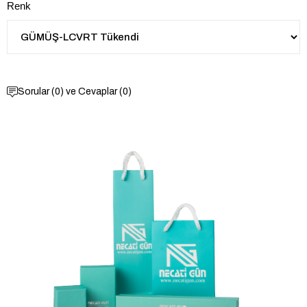
Renk
Sorular (0) ve Cevaplar (0)