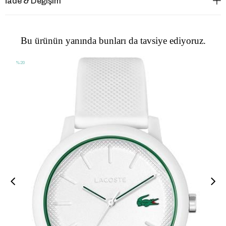
İade & Değişim
Bu ürünün yanında bunları da tavsiye ediyoruz.
%20