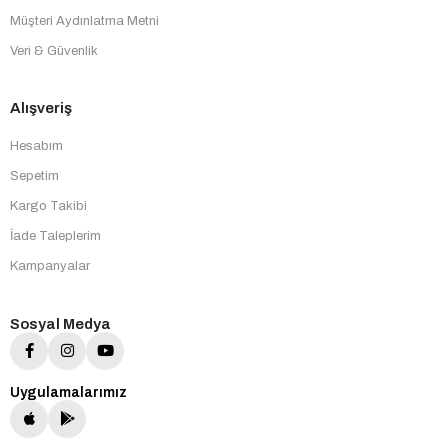
Müşteri Aydınlatma Metni
Veri & Güvenlik
Alışveriş
Hesabım
Sepetim
Kargo Takibi
İade Taleplerim
Kampanyalar
Sosyal Medya
Uygulamalarımız