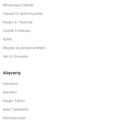
Whatsapp Destek
Garanti & İade Koşulları
Kargo & Teslimat
Gizlilik Politikası
KVKK
Müşteri Aydınlatma Metni
Veri & Güvenlik
Alışveriş
Hesabım
Sepetim
Kargo Takibi
İade Taleplerim
Kampanyalar