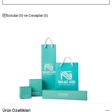
Sorular (0) ve Cevaplar (0)
Ürün Özellikleri