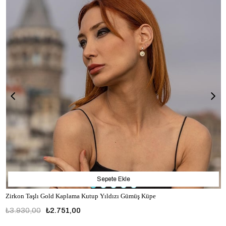
Sepete Ekle
Zirkon Taşlı Gold Kaplama Kutup Yıldızı Gümüş Küpe
₺3.930,00
₺2.751,00