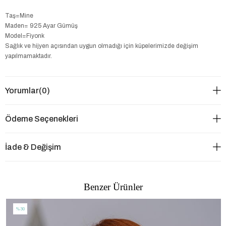
Taş=Mine
Maden= 925 Ayar Gümüş
Model=Fiyonk
Sağlık ve hijyen açısından uygun olmadığı için küpelerimizde değişim
yapılmamaktadır.
Yorumlar
(0)
Ödeme Seçenekleri
İade & Değişim
Benzer Ürünler
%30