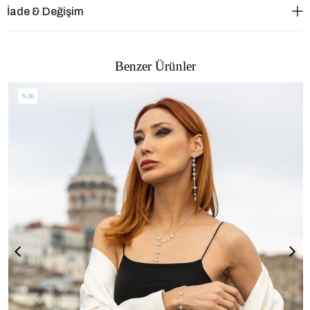
İade & Değişim
Benzer Ürünler
%30