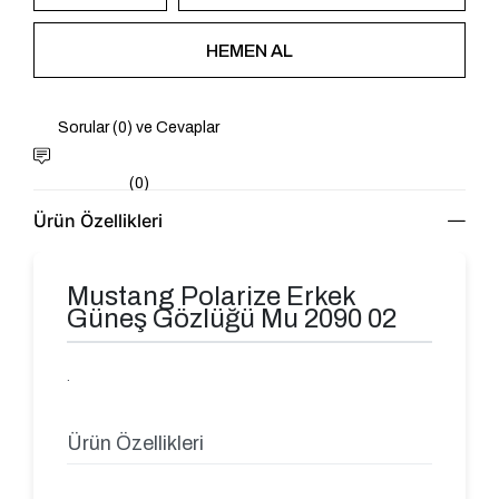
Sorular (0) ve Cevaplar
(0)
Ürün Özellikleri
Mustang Polarize Erkek
Güneş Gözlüğü Mu 2090 02
.
Ürün Özellikleri