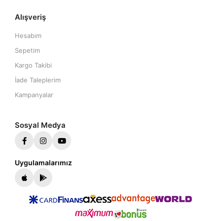
Alışveriş
Hesabım
Sepetim
Kargo Takibi
İade Taleplerim
Kampanyalar
Sosyal Medya
Uygulamalarımız