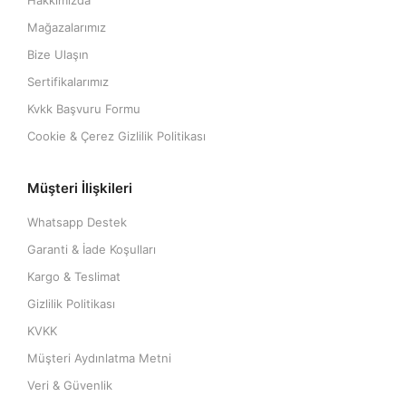
Hakkımızda
Mağazalarımız
Bize Ulaşın
Sertifikalarımız
Kvkk Başvuru Formu
Cookie & Çerez Gizlilik Politikası
Müşteri İlişkileri
Whatsapp Destek
Garanti & İade Koşulları
Kargo & Teslimat
Gizlilik Politikası
KVKK
Müşteri Aydınlatma Metni
Veri & Güvenlik