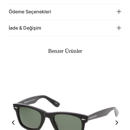
Ödeme Seçenekleri
İade & Değişim
Benzer Ürünler