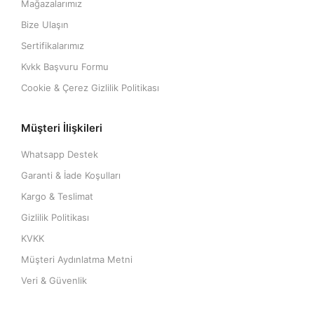
Mağazalarımız
Bize Ulaşın
Sertifikalarımız
Kvkk Başvuru Formu
Cookie & Çerez Gizlilik Politikası
Müşteri İlişkileri
Whatsapp Destek
Garanti & İade Koşulları
Kargo & Teslimat
Gizlilik Politikası
KVKK
Müşteri Aydınlatma Metni
Veri & Güvenlik