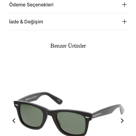
Ödeme Seçenekleri
İade & Değişim
Benzer Ürünler