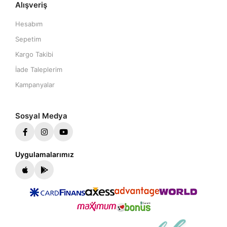
Alışveriş
Hesabım
Sepetim
Kargo Takibi
İade Taleplerim
Kampanyalar
Sosyal Medya
Uygulamalarımız