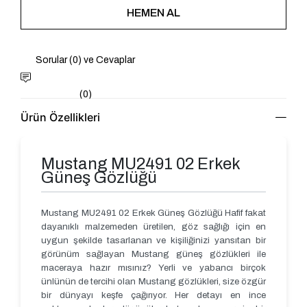
Sorular (0) ve Cevaplar
(0)
Ürün Özellikleri
Mustang MU2491 02 Erkek
Güneş Gözlüğü
Mustang MU2491 02 Erkek Güneş Gözlüğü Hafif fakat
dayanıklı malzemeden üretilen, göz sağlığı için en
uygun şekilde tasarlanan ve kişiliğinizi yansıtan bir
görünüm sağlayan Mustang güneş gözlükleri ile
maceraya hazır mısınız? Yerli ve yabancı birçok
ünlünün de tercihi olan Mustang gözlükleri, size özgür
bir dünyayı keşfe çağırıyor. Her detayı en ince