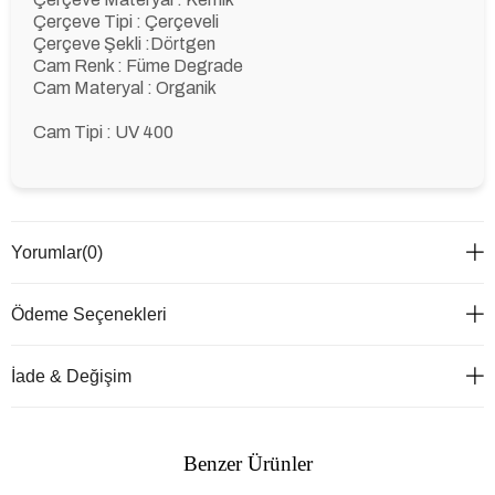
Çerçeve Tipi : Çerçeveli
Çerçeve Şekli :Dörtgen
Cam Renk : Füme Degrade
Cam Materyal : Organik
Cam Tipi : UV 400
Yorumlar
(0)
Ödeme Seçenekleri
İade & Değişim
Benzer Ürünler