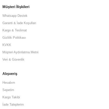
Müşteri İlişkileri
Whatsapp Destek
Garanti & İade Koşulları
Kargo & Teslimat
Gizlilik Politikası
KVKK
Müşteri Aydınlatma Metni
Veri & Güvenlik
Alışveriş
Hesabım
Sepetim
Kargo Takibi
İade Taleplerim