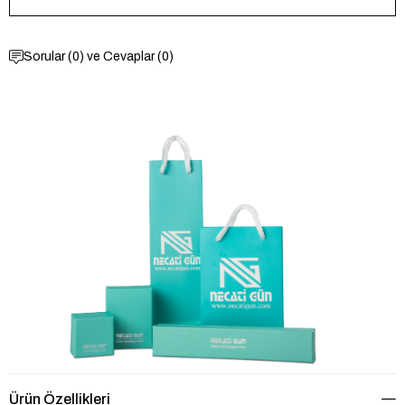
Sorular (0) ve Cevaplar (0)
Ürün Özellikleri