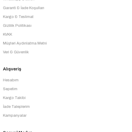
Garanti & İade Koşulları
Kargo & Teslimat
Gizlilik Politikası
KVKK
Müşteri Aydınlatma Metni
Veri & Güvenlik
Alışveriş
Hesabım
Sepetim
Kargo Takibi
İade Taleplerim
Kampanyalar