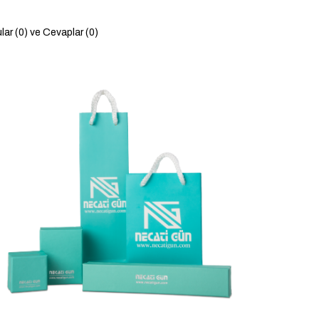
lar (0) ve Cevaplar (0)