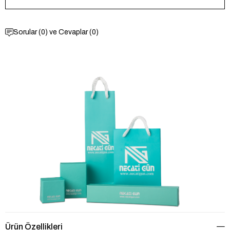
Sorular (0) ve Cevaplar (0)
Ürün Özellikleri