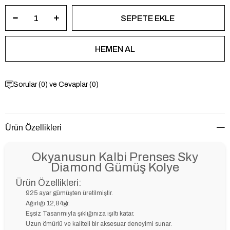
Sorular (0) ve Cevaplar (0)
Ürün Özellikleri
Okyanusun Kalbi Prenses Sky
Diamond Gümüş Kolye
Ürün Özellikleri:
925 ayar gümüşten üretilmiştir.
Ağırlığı 12,84gr.
Eşsiz Tasarımıyla şıklığınıza ışıltı katar.
Uzun ömürlü ve kaliteli bir aksesuar deneyimi sunar.