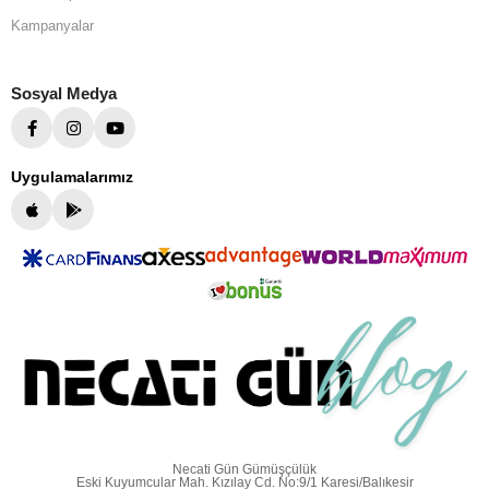
Kampanyalar
Sosyal Medya
Uygulamalarımız
Necati Gün Gümüşçülük
Eski Kuyumcular Mah. Kızılay Cd. No:9/1 Karesi/Balıkesir