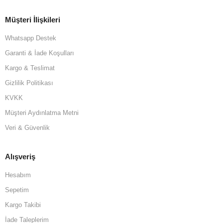
Müşteri İlişkileri
Whatsapp Destek
Garanti & İade Koşulları
Kargo & Teslimat
Gizlilik Politikası
KVKK
Müşteri Aydınlatma Metni
Veri & Güvenlik
Alışveriş
Hesabım
Sepetim
Kargo Takibi
İade Taleplerim