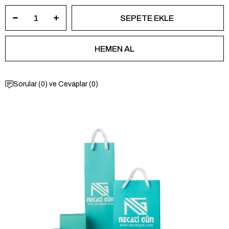
Sorular (0) ve Cevaplar (0)