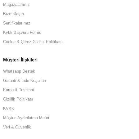
Mağazalarımız
Bize Ulaşın
Sertifikalarımız
Kvkk Başvuru Formu
Cookie & Çerez Gizlilik Politikası
Müşteri İlişkileri
Whatsapp Destek
Garanti & İade Koşulları
Kargo & Teslimat
Gizlilik Politikası
KVKK
Müşteri Aydınlatma Metni
Veri & Güvenlik