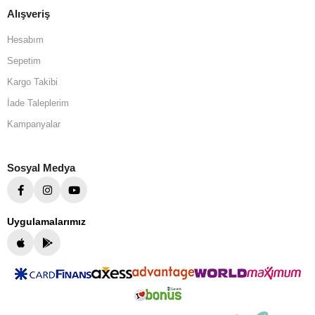
Alışveriş
Hesabım
Sepetim
Kargo Takibi
İade Taleplerim
Kampanyalar
Sosyal Medya
Uygulamalarımız