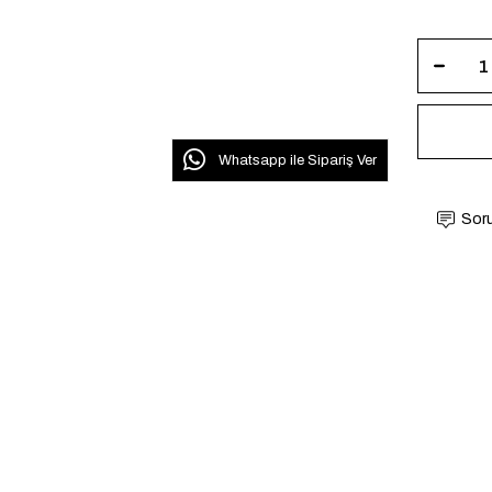
Whatsapp ile Sipariş Ver
Soru