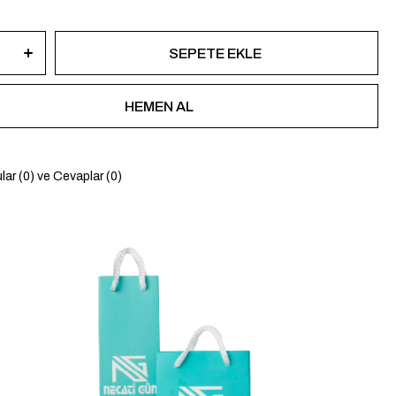
lar (0) ve Cevaplar (0)