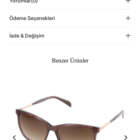
Yorumlar
(0)
Ödeme Seçenekleri
İade & Değişim
Benzer Ürünler