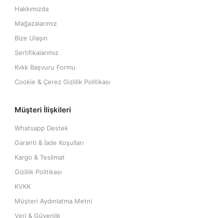
Hakkımızda
Mağazalarımız
Bize Ulaşın
Sertifikalarımız
Kvkk Başvuru Formu
Cookie & Çerez Gizlilik Politikası
Müşteri İlişkileri
Whatsapp Destek
Garanti & İade Koşulları
Kargo & Teslimat
Gizlilik Politikası
KVKK
Müşteri Aydınlatma Metni
Veri & Güvenlik