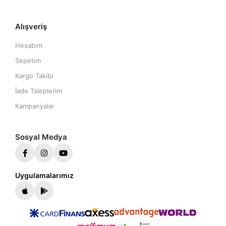
Alışveriş
Hesabım
Sepetim
Kargo Takibi
İade Taleplerim
Kampanyalar
Sosyal Medya
Uygulamalarımız