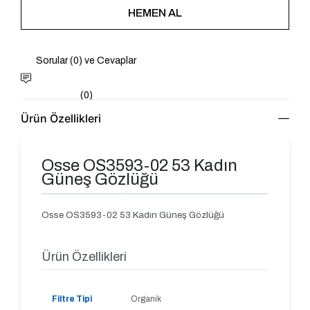
Sorular (0) ve Cevaplar
(0)
Ürün Özellikleri
Osse OS3593-02 53 Kadın
Güneş Gözlüğü
Osse OS3593-02 53 Kadın Güneş Gözlüğü
Ürün Özellikleri
Filtre Tipi
Organik