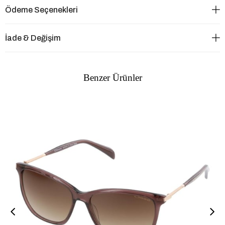
Ödeme Seçenekleri
İade & Değişim
Benzer Ürünler