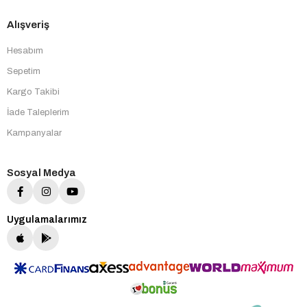
Alışveriş
Hesabım
Sepetim
Kargo Takibi
İade Taleplerim
Kampanyalar
Sosyal Medya
Uygulamalarımız