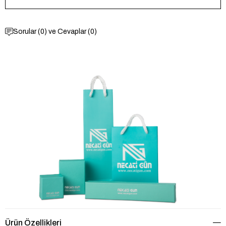
Sorular (0) ve Cevaplar (0)
Ürün Özellikleri