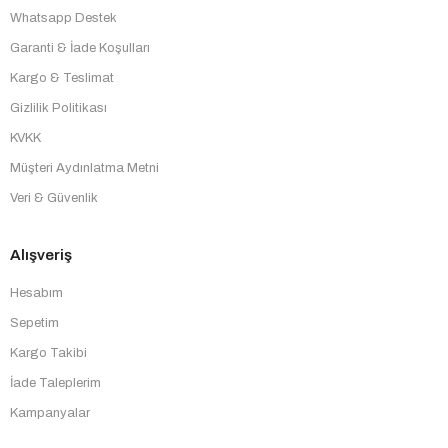
Whatsapp Destek
Garanti & İade Koşulları
Kargo & Teslimat
Gizlilik Politikası
KVKK
Müşteri Aydınlatma Metni
Veri & Güvenlik
Alışveriş
Hesabım
Sepetim
Kargo Takibi
İade Taleplerim
Kampanyalar