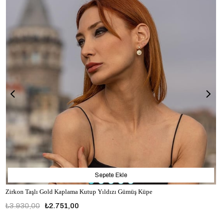
Sepete Ekle
Zirkon Taşlı Gold Kaplama Kutup Yıldızı Gümüş Küpe
₺3.930,00
₺2.751,00