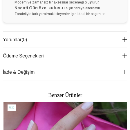
Modern ve zamansız bir aksesuar seçeneği oluşturur.
Necati Gün özel kutusu
ile şık hediye alternatifi
Zarafetiyle fark yaratmak isteyenler için ideal bir seçim. ✨
Yorumlar
(0)
Ödeme Seçenekleri
İade & Değişim
Benzer Ürünler
%30