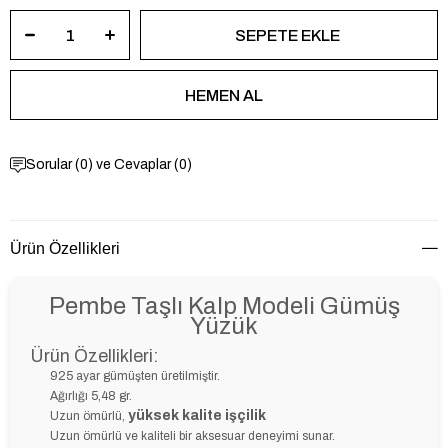
Sorular (0) ve Cevaplar (0)
Ürün Özellikleri
Pembe Taşlı Kalp Modeli Gümüş
Yüzük
Ürün Özellikleri:
925 ayar gümüşten üretilmiştir.
Ağırlığı 5,48 gr.
yüksek kalite işçilik
Uzun ömürlü,
Uzun ömürlü ve kaliteli bir aksesuar deneyimi sunar.