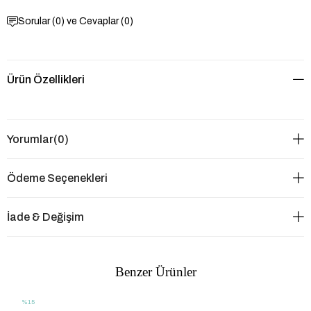
Sorular (0) ve Cevaplar (0)
Ürün Özellikleri
Yorumlar
(0)
Ödeme Seçenekleri
İade & Değişim
Benzer Ürünler
%15