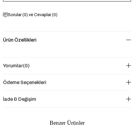
Sorular (0) ve Cevaplar (0)
Ürün Özellikleri
Yorumlar
(0)
Ödeme Seçenekleri
İade & Değişim
Benzer Ürünler