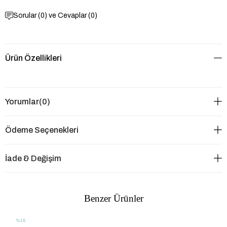
Sorular (0) ve Cevaplar (0)
Ürün Özellikleri
Yorumlar
(0)
Ödeme Seçenekleri
İade & Değişim
Benzer Ürünler
%15