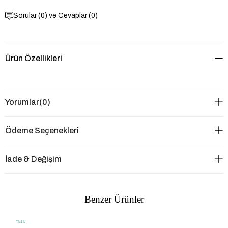
Sorular (0) ve Cevaplar (0)
Ürün Özellikleri
Yorumlar
(0)
Ödeme Seçenekleri
İade & Değişim
Benzer Ürünler
%15