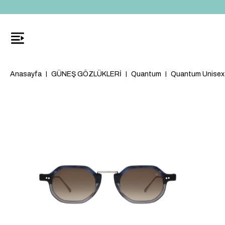
Anasayfa
GÜNEŞ GÖZLÜKLERİ
Quantum
Quantum Unisex