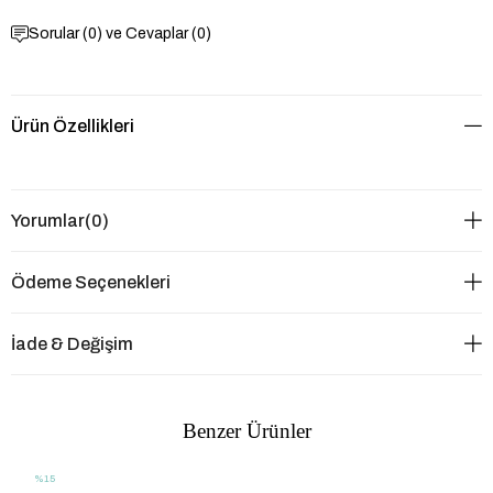
Sorular (0) ve Cevaplar (0)
Ürün Özellikleri
Yorumlar
(0)
Ödeme Seçenekleri
İade & Değişim
Benzer Ürünler
%15