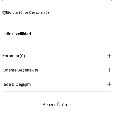
Sorular (0) ve Cevaplar (0)
Ürün Özellikleri
Yorumlar
(0)
Ödeme Seçenekleri
İade & Değişim
Benzer Ürünler