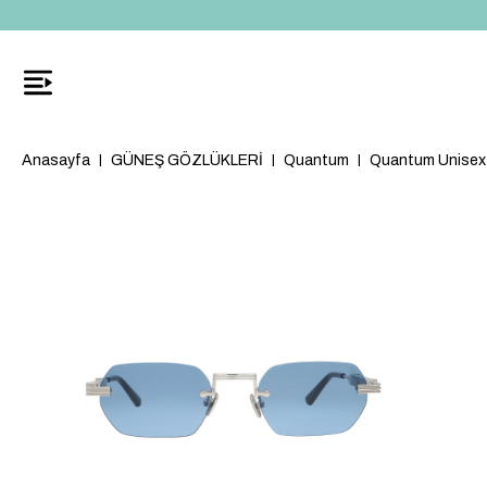
Anasayfa
GÜNEŞ GÖZLÜKLERİ
Quantum
Quantum Unisex