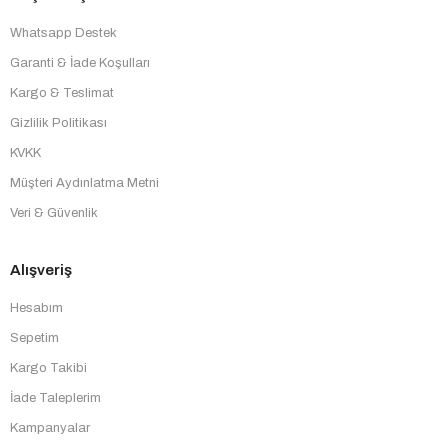
Whatsapp Destek
Garanti & İade Koşulları
Kargo & Teslimat
Gizlilik Politikası
KVKK
Müşteri Aydınlatma Metni
Veri & Güvenlik
Alışveriş
Hesabım
Sepetim
Kargo Takibi
İade Taleplerim
Kampanyalar