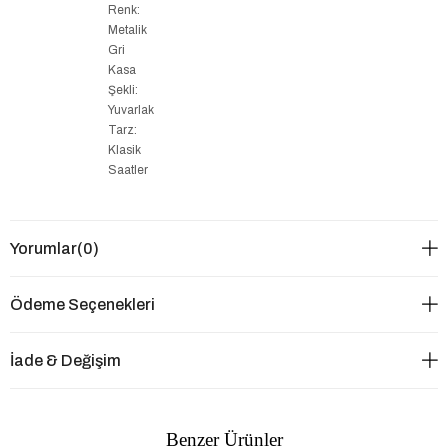
Renk:
Metalik
Gri
Kasa
Şekli:
Yuvarlak
Tarz:
Klasik
Saatler
Yorumlar
(0)
Ödeme Seçenekleri
İade & Değişim
Benzer Ürünler