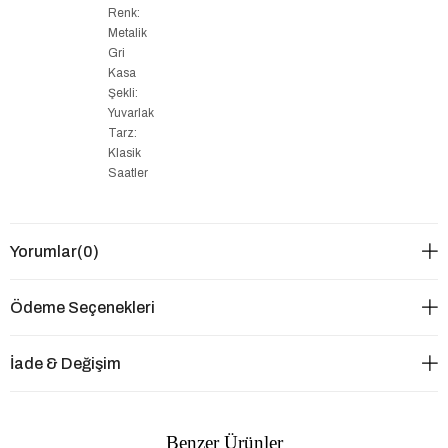
Renk:
Metalik
Gri
Kasa
Şekli:
Yuvarlak
Tarz:
Klasik
Saatler
Yorumlar
(0)
Ödeme Seçenekleri
İade & Değişim
Benzer Ürünler